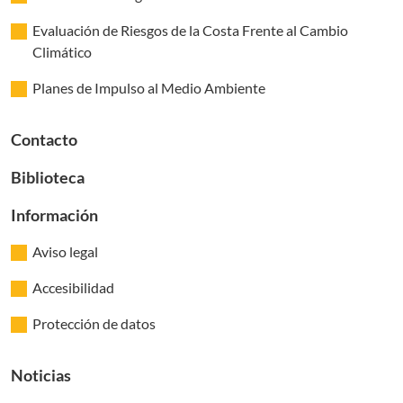
Evaluación de Riesgos de la Costa Frente al Cambio
Climático
Planes de Impulso al Medio Ambiente
Contacto
Biblioteca
Información
Aviso legal
Accesibilidad
Protección de datos
Noticias