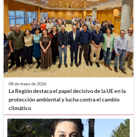
08 de mayo de 2026
La Región destaca el papel decisivo de la UE en la
protección ambiental y lucha contra el cambio
climático