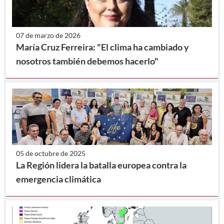
07 de marzo de 2026
María Cruz Ferreira: "El clima ha cambiado y
nosotros también debemos hacerlo"
05 de octubre de 2025
La Región lidera la batalla europea contra la
emergencia climática