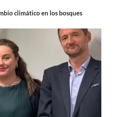
mbio climático en los bosques