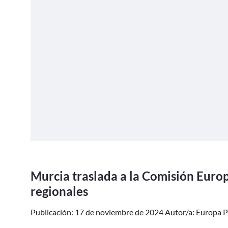
Murcia traslada a la Comisión Europ
regionales
Publicación: 17 de noviembre de 2024 Autor/a: Europa Pr