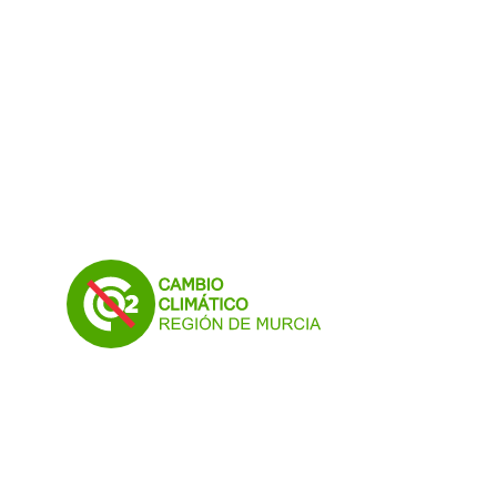
Cambio climático Detalle noticia