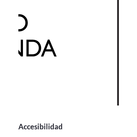
Accesibilidad