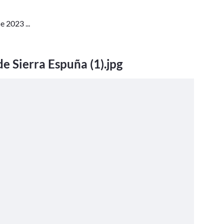
 2023 ...
e Sierra Espuña (1).jpg