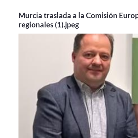
Murcia traslada a la Comisión Europ
regionales (1).jpeg