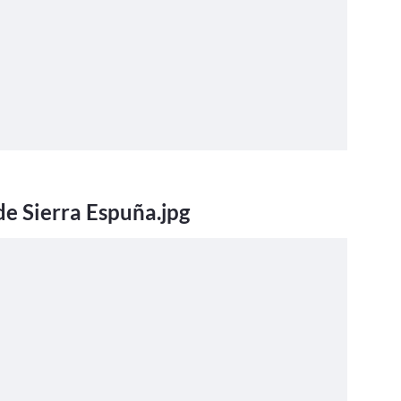
de Sierra Espuña.jpg