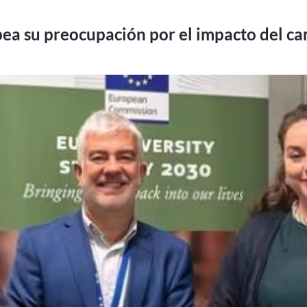
ea su preocupación por el impacto del ca