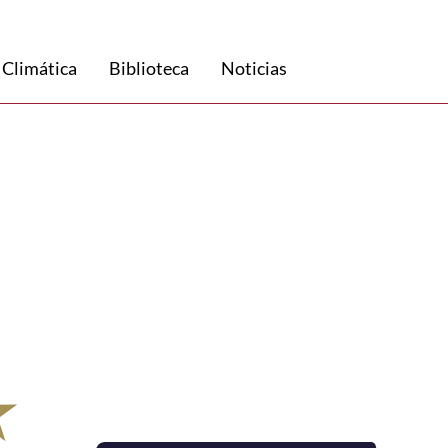
 Climática
Biblioteca
Noticias