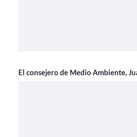
El consejero de Medio Ambiente, Ju