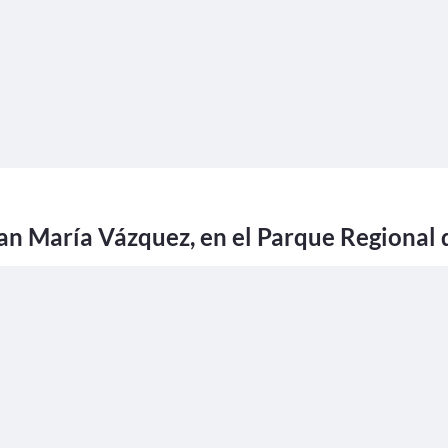
an María Vázquez, en el Parque Regional 