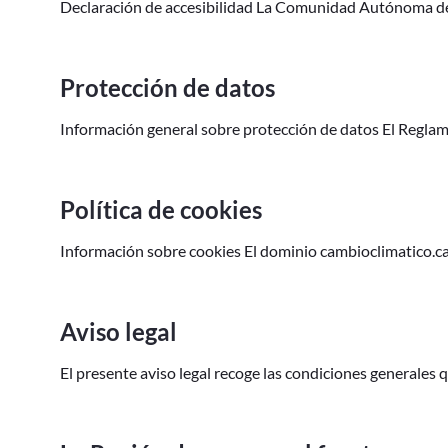
Declaración de accesibilidad La Comunidad Autónoma de 
Protección de datos
Información general sobre protección de datos El Reglame
Política de cookies
Información sobre cookies El dominio cambioclimatico.ca
Aviso legal
El presente aviso legal recoge las condiciones generales que