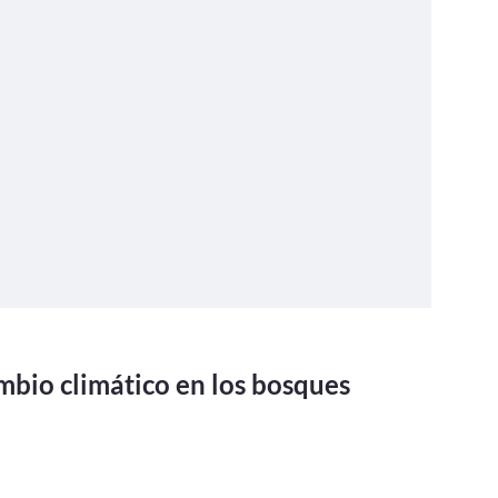
mbio climático en los bosques