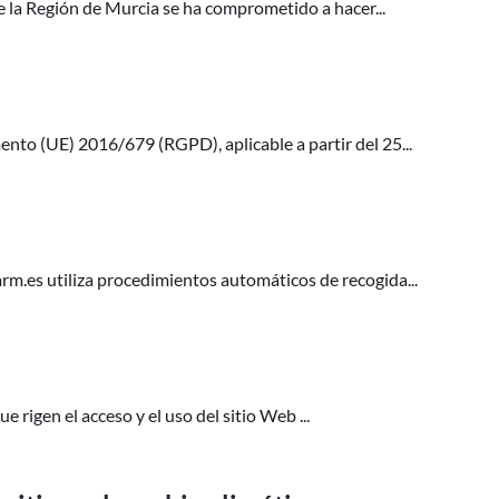
la Región de Murcia se ha comprometido a hacer...
nto (UE) 2016/679 (RGPD), aplicable a partir del 25...
rm.es utiliza procedimientos automáticos de recogida...
 rigen el acceso y el uso del sitio Web ...