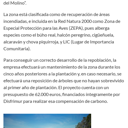
del Molino”.
La zona está clasificada como de recuperación de áreas
incendiadas, e incluida en la Red Natura 2000 como Zona de
Especial Protección para las Aves (ZEPA), pues alberga
especies como el búho real, halcón peregrino, cigüeñuela,
alcaraván y chova piquirroja, y LIC (Lugar de Importancia
Comunitaria).
Para conseguir un correcto desarrollo de la repoblación, la
empresa efectuará un mantenimiento de la zona durante los
cinco años posteriores a la plantación y, en caso necesario, se
efectuará una reposición de árboles que no hayan sobrevivido
al primer año de plantación. El proyecto cuenta con un
presupuesto de 62.000 euros, financiados íntegramente por
Disfrimur para realizar esa compensación de carbono.