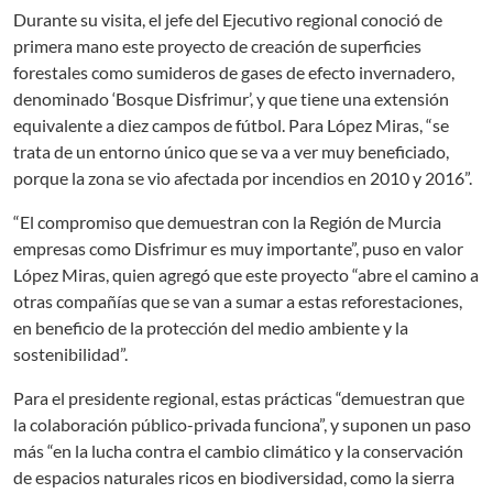
Durante su visita, el jefe del Ejecutivo regional conoció de
primera mano este proyecto de creación de superficies
forestales como sumideros de gases de efecto invernadero,
denominado ‘Bosque Disfrimur’, y que tiene una extensión
equivalente a diez campos de fútbol. Para López Miras, “se
trata de un entorno único que se va a ver muy beneficiado,
porque la zona se vio afectada por incendios en 2010 y 2016”.
“El compromiso que demuestran con la Región de Murcia
empresas como Disfrimur es muy importante”, puso en valor
López Miras, quien agregó que este proyecto “abre el camino a
otras compañías que se van a sumar a estas reforestaciones,
en beneficio de la protección del medio ambiente y la
sostenibilidad”.
Para el presidente regional, estas prácticas “demuestran que
la colaboración público-privada funciona”, y suponen un paso
más “en la lucha contra el cambio climático y la conservación
de espacios naturales ricos en biodiversidad, como la sierra