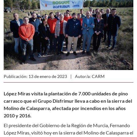
Publicación: 13 de enero de 2023
Autor/a: CARM
López Miras visita la plantación de 7.000 unidades de pino
carrasco que el Grupo Disfrimur lleva a cabo en la sierra del
Molino de Calasparra, afectada por incendios en los años
2010 y 2016.
El presidente del Gobierno de la Región de Murcia, Fernando
López Miras, visitó hoy en la sierra del Molino de Calasparra el