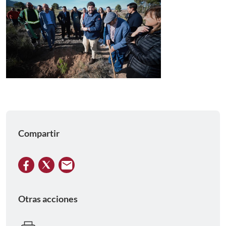
Compartir
Otras acciones