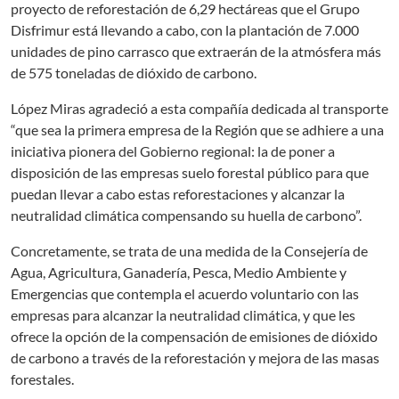
proyecto de reforestación de 6,29 hectáreas que el Grupo
Disfrimur está llevando a cabo, con la plantación de 7.000
unidades de pino carrasco que extraerán de la atmósfera más
de 575 toneladas de dióxido de carbono.
López Miras agradeció a esta compañía dedicada al transporte
“que sea la primera empresa de la Región que se adhiere a una
iniciativa pionera del Gobierno regional: la de poner a
disposición de las empresas suelo forestal público para que
puedan llevar a cabo estas reforestaciones y alcanzar la
neutralidad climática compensando su huella de carbono”.
Concretamente, se trata de una medida de la Consejería de
Agua, Agricultura, Ganadería, Pesca, Medio Ambiente y
Emergencias que contempla el acuerdo voluntario con las
empresas para alcanzar la neutralidad climática, y que les
ofrece la opción de la compensación de emisiones de dióxido
de carbono a través de la reforestación y mejora de las masas
forestales.