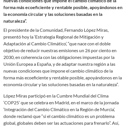
nuevas condiciones que impone el cambio climático de la
forma más ecoeficiente y rentable posible, apoyándonos en
la economía circular y las soluciones basadas en la
naturaleza”.
El presidente de la Comunidad, Fernando López Miras,
presentó hoy la ‘Estrategia Regional de Mitigación y
Adaptación al Cambio Climático’, “que nace con el doble
objetivo de reducir nuestras emisiones un 26 por ciento en
2030, en coherencia con las obligaciones impuestas por la
Unión Europea a España, y de adaptar nuestra región a las
nuevas condiciones que impone el cambio climático de la
forma más ecoeficiente y rentable posible, apoyándonos en la
economía circular y las soluciones basadas en la naturaleza”.
López Miras participó en la Cumbre Mundial del Clima
‘COP25’ que se celebra en Madrid, en el marco de la jornada
‘Integración del Cambio Climático en la Región de Murcia’,
donde reclamó que “si el cambio climático es un problema
global, globales deben ser las actuaciones para frenarlo”. Así,