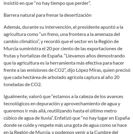
insistió en que “no hay tiempo que perder”.
Barrera natural para frenar la desertización
Además, durante su intervención, el presidente apuntó a la
agricultura como “un freno, una frontera a la amenaza del
cambio climático”, y recordó que el sector en la Región de
Murcia suministra el 20 por ciento de las exportaciones de
frutas y hortalizas de España. “Llevamos años demostrando
que la agricultura es la herramienta más efectiva para hacer
frente a las emisiones de CO2”, dijo López Miras, quien precisó
que cada hectárea de arbolado agrícola captura al año 20
toneladas de CO2.
Igualmente, valoró que “estamos a la cabeza de los avances
tecnológicos en depuración y aprovechamiento de agua y
queremos ir más allá, reutilizando hasta el último metro
cúbico de agua de lluvia”. Enfatizó que “no hay lugar en España
donde se cuide y respete más una gota de agua como se hace
en la Región de Murcia, y podemos venir a la Cumbre del