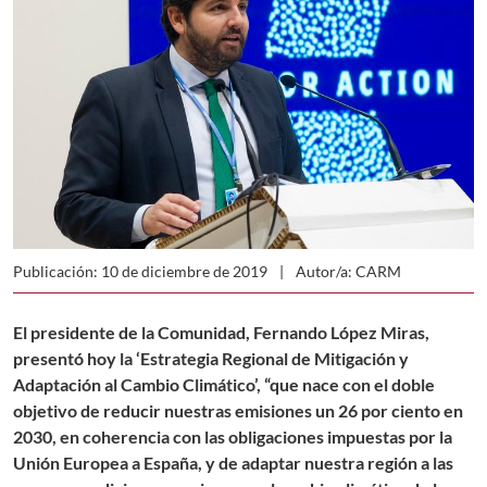
Publicación: 10 de diciembre de 2019
Autor/a: CARM
El presidente de la Comunidad, Fernando López Miras,
presentó hoy la ‘Estrategia Regional de Mitigación y
Adaptación al Cambio Climático’, “que nace con el doble
objetivo de reducir nuestras emisiones un 26 por ciento en
2030, en coherencia con las obligaciones impuestas por la
Unión Europea a España, y de adaptar nuestra región a las