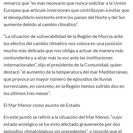
remarcó que “es más necesario que nunca solicitar a la Unión
Europea que articule inversiones que contribuyan a evitar que
el desequilibrio existente entre los países del Norte y del Sur
aumente debido al cambio climático”.
“La situación de vulnerabilidad de la Región de Murcia ante
los efectos del cambio climático nos coloca en una posición
mucho más delicada que nos obliga a actuar de manera más
contundente y a alzar más la voz ante las instituciones
internacionales”, dijo el presidente de la Comunidad, quien
destacó “el aumento de la temperatura del mar Mediterráneo,
que provoca un mayor número de episodios de lluvias
torrenciales, en concreto, en la Región hemos sufrido dos en
los últimos tres meses”.
El Mar Menor como asunto de Estado
En este punto se refirió a la situación del Mar Menor, “cuyo
estado ecológico se ha visto afectado gravemente por dos
episodios climatológicos sin precedentes”, y recordó que el